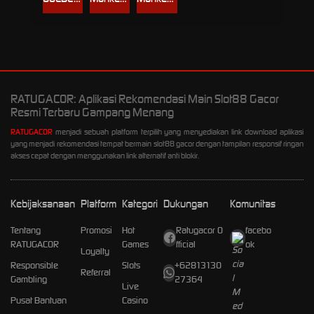
RATUGACOR: Aplikasi Rekomendasi Main Slot88 Gacor
Resmi Terbaru Gampang Menang
RATUGACOR
menjadi sebuah platform terpilih yang menyediakan link download aplikasi
yang menjadi rekomendasi tempat bermain slot88 gacor dengan tampilan responsif ringan
akses cepat dengan menggunakan link alternatif anti blokir.
Kebijaksanaan
Platform
Kategori
Dukungan
Komunitas
Tentang
Promosi
Hot
Ratugacor O
facebo
RATUGACOR
Games
fficial
ok
Loyalty
Responsible
Slots
+62813130
Referral
Gambling
27364
Live
Pusat Bantuan
Casino