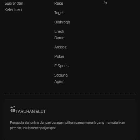
Syarat dan
Race
Ketentuan
Togel
Olahraga
Crash
Game
Arcade
Poker
E-Sports
Sabung
Ayam
TARUHAN SLOT
Penyedia slot online dengan beragam pilihan game menarik yang memudahkan
pemain untuk mencapai jackpot