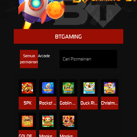
BTGAMING
Semua
Arcade
permainan
5PK
Rocket Crash
Goblin Treasure
Duck River
Christmas Mines
GOLDEN BASIN
Monkey Thunderbolt
Monkey King