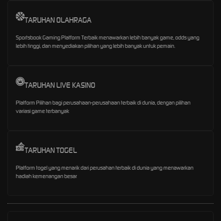
TARUHAN OLAHRAGA
Sportsbook Gaming Platform Terbaik menawarkan lebih banyak game, odds yang
lebih tinggi, dan menyediakan pilihan yang lebih banyak untuk pemain.
TARUHAN LIVE KASINO
Platform Pilihan bagi perusahaan-perusahaan terbaik di dunia, dengan pilihan
variasi game terbanyak
TARUHAN TOGEL
Platform togel yang menarik dari perusahan terbaik di dunia yang menawarkan
hadiah kemenangan besar