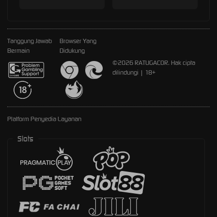
Tanggung Jawab
Browser Yang
Bermain
Didukung
©2026 RATUGACOR. Hak cipta
dilindungi | 18+
Platform Penyedia Layanan
Slots