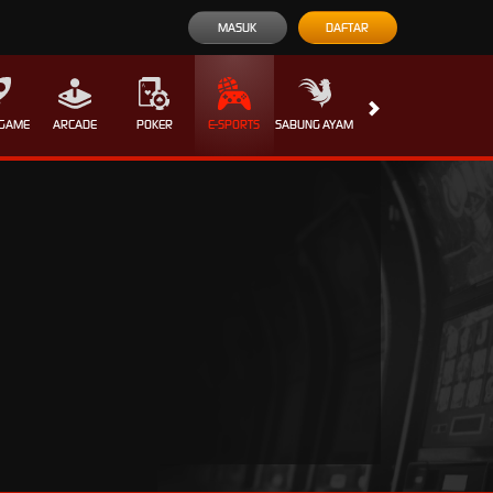
MASUK
DAFTAR
 GAME
ARCADE
POKER
E-SPORTS
SABUNG AYAM
PROMOSI