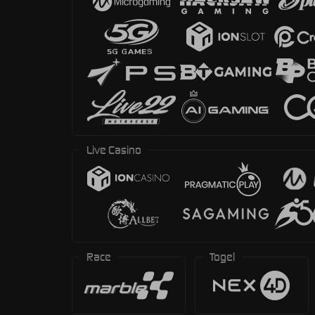
Live Casino
Race
Togel