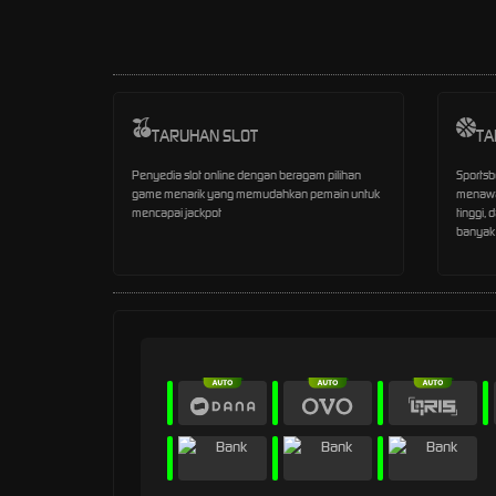
TARUHAN SLOT
TA
Penyedia slot online dengan beragam pilihan
Sportsb
game menarik yang memudahkan pemain untuk
menawar
mencapai jackpot
tinggi,
banyak 