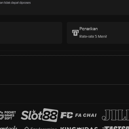
an tidak dapat diproses
Penarikan
Rata-rata 5 Menit