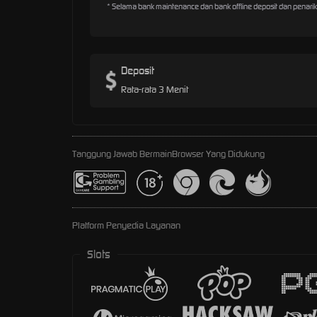
* Selama bank maintenance dan bank offline deposit dan penarik
Deposit
Rata-rata 3 Menit
Tanggung Jawab Bermain
Browser Yang Didukung
Platform Penyedia Layanan
Slots