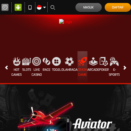
MASUK
DAFTAR
HOT
SLOTS
LIVE
RACE
TOGEL
OLAHRAGA
CRASH
ARCADE
POKER
E-
SABUN
GAMES
CASINO
GAME
SPORTS
AYAM