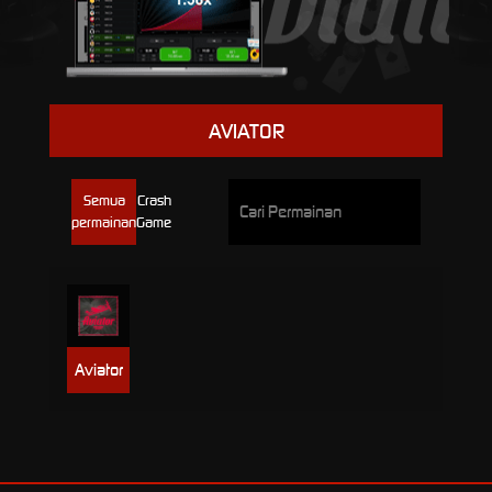
AVIATOR
Semua
Crash
permainan
Game
Aviator