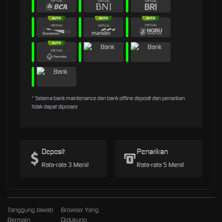
* Selama bank maintenance dan bank offline deposit dan penarikan
tidak dapat diproses
Deposit
Penarikan
Rata-rata 3 Menit
Rata-rata 5 Menit
Tanggung Jawab
Browser Yang
Bermain
Didukung