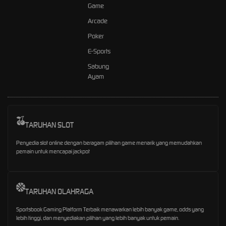
Game
Arcade
Poker
E-Sports
Sabung
Ayam
TARUHAN SLOT
Penyedia slot online dengan beragam pilihan game menarik yang memudahkan
pemain untuk mencapai jackpot
TARUHAN OLAHRAGA
Sportsbook Gaming Platform Terbaik menawarkan lebih banyak game, odds yang
lebih tinggi, dan menyediakan pilihan yang lebih banyak untuk pemain.