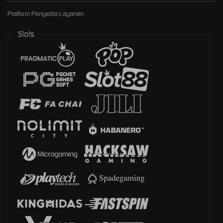
Platform Penyedia Layanan
Slots