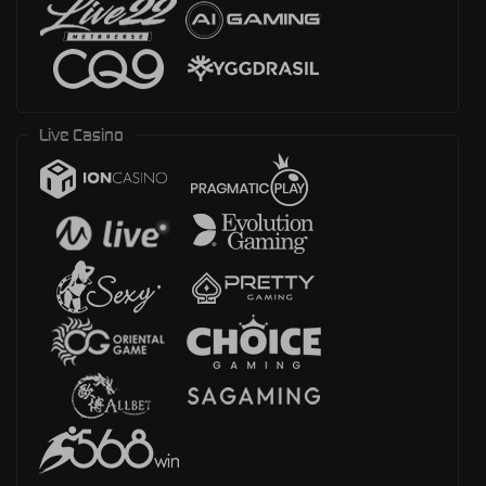
Live Casino