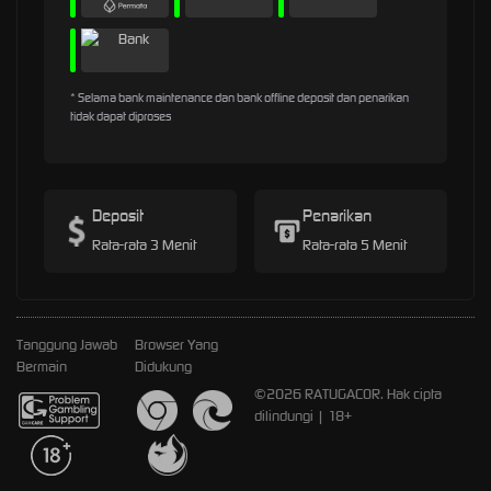
* Selama bank maintenance dan bank offline deposit dan penarikan
tidak dapat diproses
Deposit
Penarikan
Rata-rata 3 Menit
Rata-rata 5 Menit
Tanggung Jawab
Browser Yang
Bermain
Didukung
©2026 RATUGACOR. Hak cipta
dilindungi | 18+